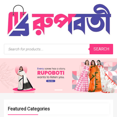
Products
SEARCH
search
1
Featured Categories