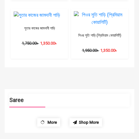
সুতার কাজের জামদানী শাড়ি
পিওর সুতি শাড়ি (প্রিমিয়াম কোয়ালিটি)
1,750.00
৳
1,350.00
৳
1,950.00
৳
1,350.00
৳
Saree
More
Shop More