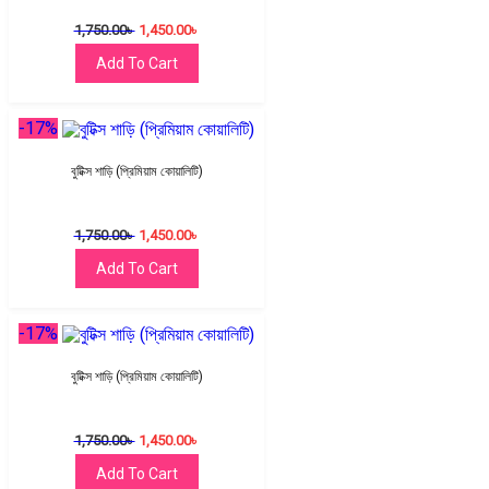
1,750.00
৳
1,450.00
৳
Add To Cart
-17%
বুটিক্স শাড়ি (প্রিমিয়াম কোয়ালিটি)
1,750.00
৳
1,450.00
৳
Add To Cart
-17%
বুটিক্স শাড়ি (প্রিমিয়াম কোয়ালিটি)
1,750.00
৳
1,450.00
৳
Add To Cart