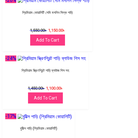
-26%
প্রিমিয়াম কোয়ালিটি সেমি মসলিন সিল্ক শাড়ি
1,550.00
৳
1,150.00
৳
Add To Cart
-24%
প্রিমিয়াম স্ক্রিণপ্রিন্ট শাড়ি ব্লাউজ পিস সহ
1,450.00
৳
1,100.00
৳
Add To Cart
-17%
বুটিক্স শাড়ি (প্রিমিয়াম কোয়ালিটি)