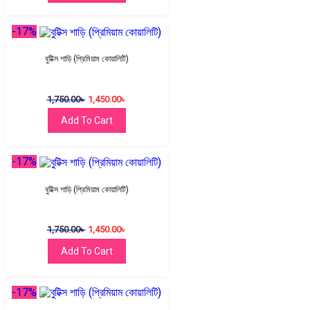
-17%
বুটিক্স শাড়ি (প্রিমিয়াম কোয়ালিটি)
1,750.00
৳
1,450.00
৳
Add To Cart
-17%
বুটিক্স শাড়ি (প্রিমিয়াম কোয়ালিটি)
1,750.00
৳
1,450.00
৳
Add To Cart
-17%