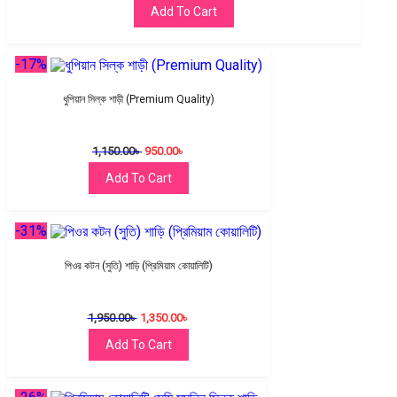
Add To Cart
-17%
ধুপিয়ান সিল্ক শাড়ী (Premium Quality)
1,150.00
৳
950.00
৳
Add To Cart
-31%
পিওর কটন (সুতি) শাড়ি (প্রিমিয়াম কোয়ালিটি)
1,950.00
৳
1,350.00
৳
Add To Cart