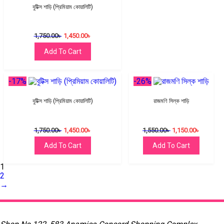
বুটিক্স শাড়ি (প্রিমিয়াম কোয়ালিটি)
1,750.00
৳
1,450.00
৳
Add To Cart
-17%
-26%
বুটিক্স শাড়ি (প্রিমিয়াম কোয়ালিটি)
রাজমণি সিল্ক শাড়ি
1,750.00
৳
1,450.00
৳
1,550.00
৳
1,150.00
৳
Add To Cart
Add To Cart
1
2
→