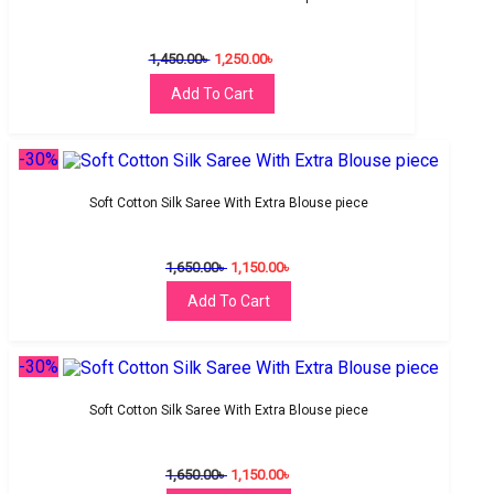
1,450.00
৳
1,250.00
৳
Add To Cart
-30%
Soft Cotton Silk Saree With Extra Blouse piece
1,650.00
৳
1,150.00
৳
Add To Cart
-30%
Soft Cotton Silk Saree With Extra Blouse piece
1,650.00
৳
1,150.00
৳