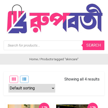
Products
SEARCH
search
Home
/ Products tagged “skincare”
Showing all 4 results