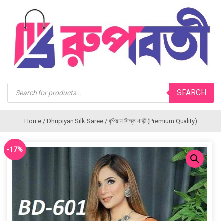
Products
SEARCH
search
Home
/
Dhupiyan Silk Saree
/ ধুপিয়ান সিল্ক শাড়ী (Premium Quality)
-17%