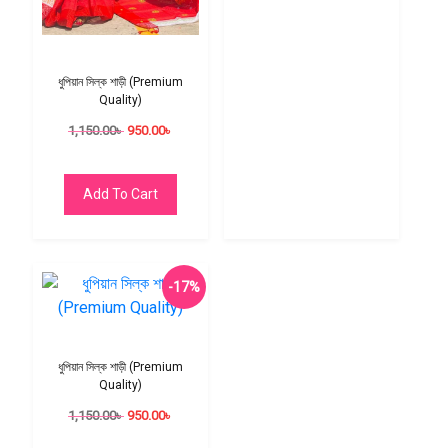
ধুপিয়ান সিল্ক শাড়ী (Premium
Quality)
1,150.00
৳
950.00
৳
Add To Cart
-17%
ধুপিয়ান সিল্ক শাড়ী (Premium
Quality)
1,150.00
৳
950.00
৳