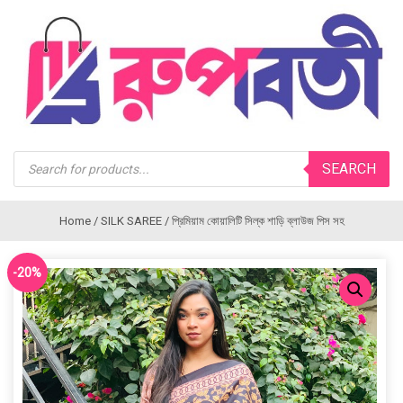
Products
SEARCH
search
Home
/
SILK SAREE
/ প্রিমিয়াম কোয়ালিটি সিল্ক শাড়ি ব্লাউজ পিস সহ
-20%