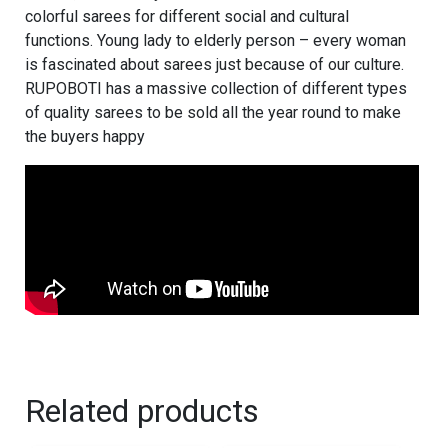
colorful sarees for different social and cultural
functions. Young lady to elderly person – every woman
is fascinated about sarees just because of our culture.
RUPOBOTI has a massive collection of different types
of quality sarees to be sold all the year round to make
the buyers happy
Related products