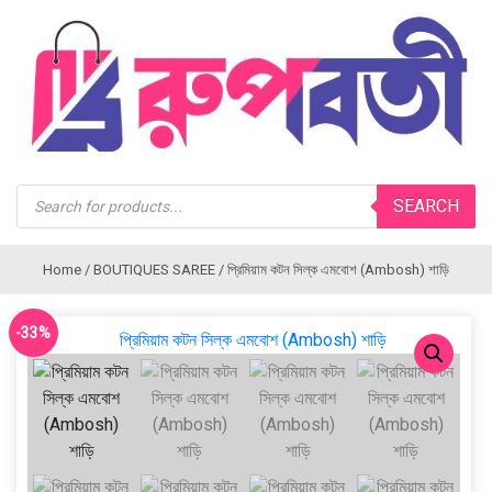
Products
SEARCH
search
Home
/
BOUTIQUES SAREE
/ প্রিমিয়াম কটন সিল্ক এমবোশ (Ambosh) শাড়ি
-33%