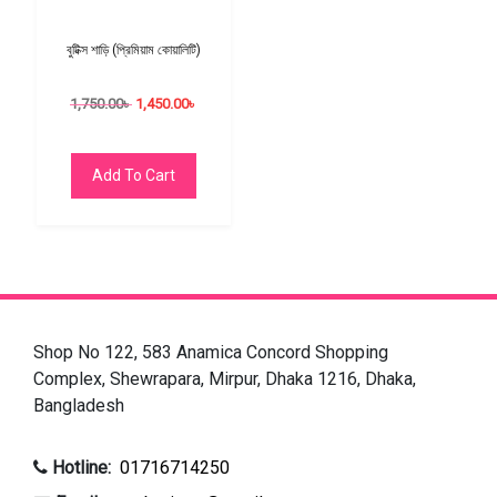
বুটিক্স শাড়ি (প্রিমিয়াম কোয়ালিটি)
1,750.00
৳
1,450.00
৳
Add To Cart
Shop No 122, 583 Anamica Concord Shopping
Complex, Shewrapara, Mirpur, Dhaka 1216, Dhaka,
Bangladesh
Hotline:
01716714250