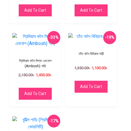
Add To Cart
Add To Cart
-33%
-19%
তাঁত কটন বিবিয়ানা শাড়ী
প্রিমিয়াম কটন সিল্ক এমবোশ
(Ambosh) শাড়ি
1,350.00
৳
1,100.00
৳
2,150.00
৳
1,450.00
৳
Add To Cart
Add To Cart
-17%