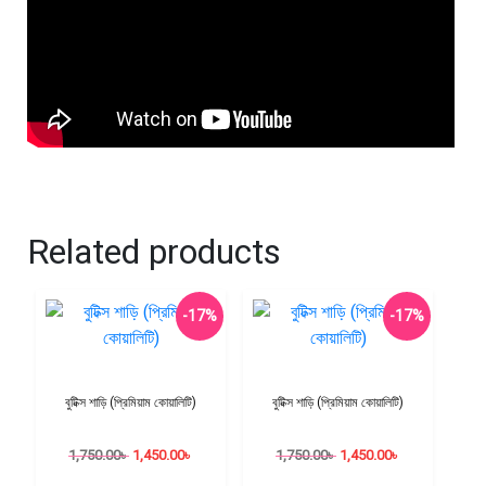
Related products
-17%
-17%
বুটিক্স শাড়ি (প্রিমিয়াম কোয়ালিটি)
বুটিক্স শাড়ি (প্রিমিয়াম কোয়ালিটি)
1,750.00
৳
1,450.00
৳
1,750.00
৳
1,450.00
৳