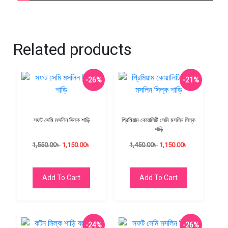
Related products
-26%
-21%
সফট সেমি মসলিন সিল্ক শাড়ি
প্রিমিয়াম কোয়ালিটি সেমি মসলিন সিল্ক
শাড়ি
1,550.00
৳
1,150.00
৳
1,450.00
৳
1,150.00
৳
Add To Cart
Add To Cart
-24%
-26%