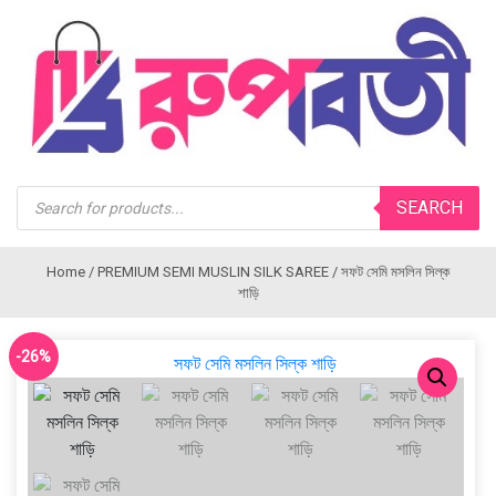
Products
SEARCH
search
Home
/
PREMIUM SEMI MUSLIN SILK SAREE
/ সফট সেমি মসলিন সিল্ক
শাড়ি
-26%