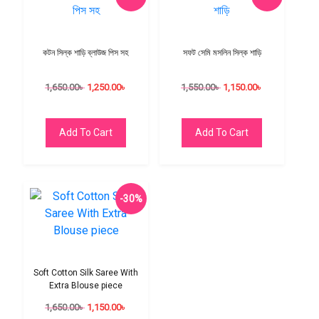
কটন সিল্ক শাড়ি ব্লাউজ পিস সহ
সফট সেমি মসলিন সিল্ক শাড়ি
1,650.00
৳
1,250.00
৳
1,550.00
৳
1,150.00
৳
Add To Cart
Add To Cart
-30%
Soft Cotton Silk Saree With
Extra Blouse piece
1,650.00
৳
1,150.00
৳