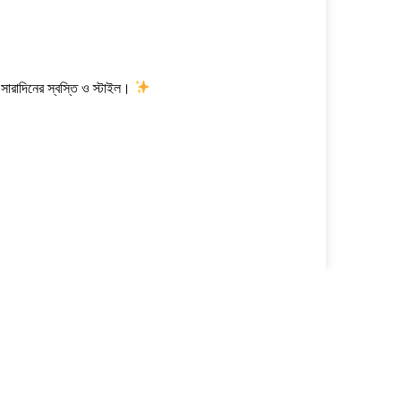
ারাদিনের স্বস্তি ও স্টাইল।