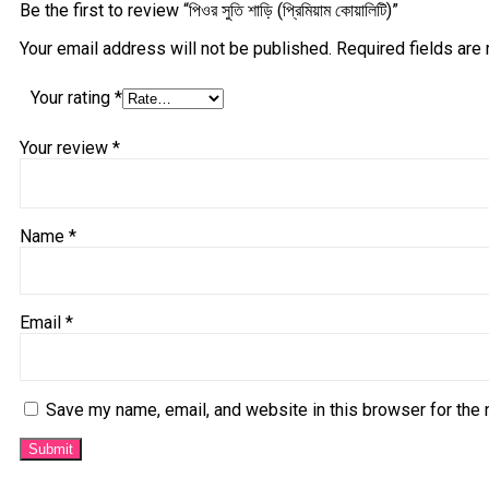
Be the first to review “পিওর সুতি শাড়ি (প্রিমিয়াম কোয়ালিটি)”
Your email address will not be published.
Required fields ar
Your rating
*
Your review
*
Name
*
Email
*
Save my name, email, and website in this browser for the 