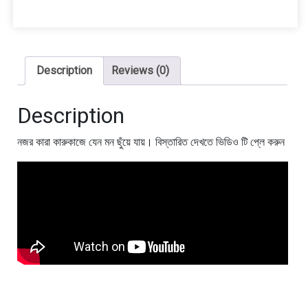
কোয়ালিটি)
quantity
Description
Reviews (0)
Description
নজর কারা কারুকাজে যেন মন ছুঁয়ে যায়। বিস্তারিত দেখতে ভিডিও টি প্লে করুন