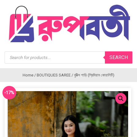
Products
SEARCH
search
Home
/
BOUTIQUES SAREE
/ বুটিক্স শাড়ি (প্রিমিয়াম কোয়ালিটি)
-17%